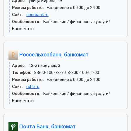
Адрес:
улица Кирова, 49
Режим работы:
Ежедневно с 00:00 до 24:00
Сайт:
sberbank.ru
Особенности:
Банковские / финансовые услуги/
Банкоматы
Россельхозбанк, банкомат
Адрес:
13-й переулок, 3
Телефон:
8-800-100-78-70, 8-800-100-01-00
Режим работы:
Ежедневно с 00:00 до 24:00
Сайт:
rshb.ru
Особенности:
Банковские / финансовые услуги/
Банкоматы
Почта Банк, банкомат