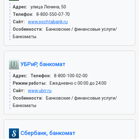
Адрес:
улица Ленина, 50
Телефон:
8-800-550-07-70
Сайт:
www.pochtabank.ru
Особенности:
Банковские / финансовые услуги/
Банкоматы
УБРиР, банкомат
Адрес:
Телефон:
8-800-100-02-00
Режим работы:
Ежедневно с 00:00 до 24:00
Сайт:
www.ubrr.ru
Особенности:
Банковские / финансовые услуги/
Банкоматы
Сбербанк, банкомат