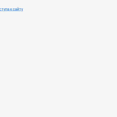
тупа к сайту