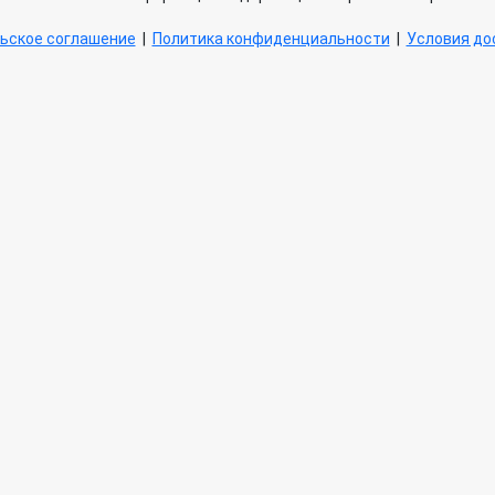
ьское соглашение
|
Политика конфиденциальности
|
Условия дос