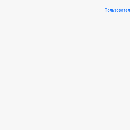
Пользовател