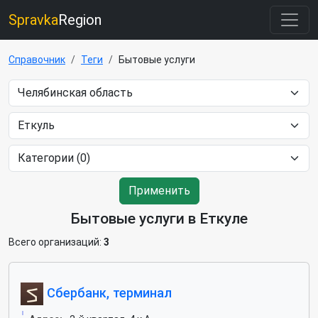
Spravka
Region
Справочник
Теги
Бытовые услуги
Применить
Бытовые услуги в Еткуле
Всего организаций:
3
Сбербанк, терминал