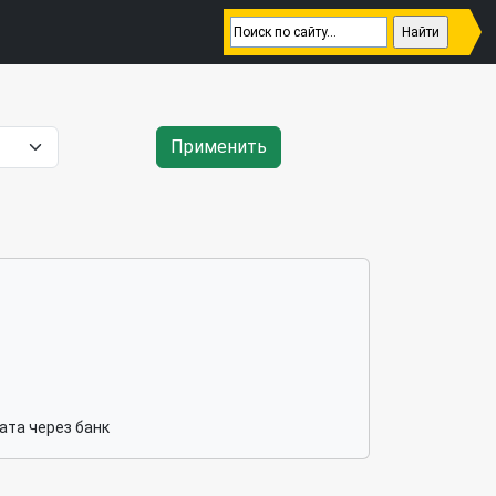
Применить
ата через банк