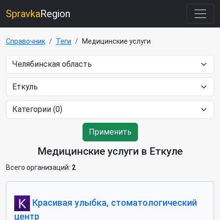
Spravka
Region
Справочник
Теги
Медицинские услуги
Применить
Медицинские услуги в Еткуле
Всего организаций:
2
Красивая улыбка, стоматологический
центр