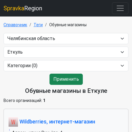
Spravka
Region
Справочник
Теги
Обувные магазины
Применить
Обувные магазины в Еткуле
Всего организаций:
1
Wildberries, интернет-магазин