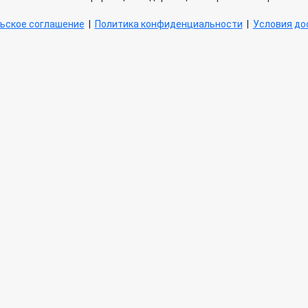
ьское соглашение
|
Политика конфиденциальности
|
Условия дос