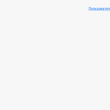
Пользовател