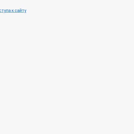
тупа к сайту